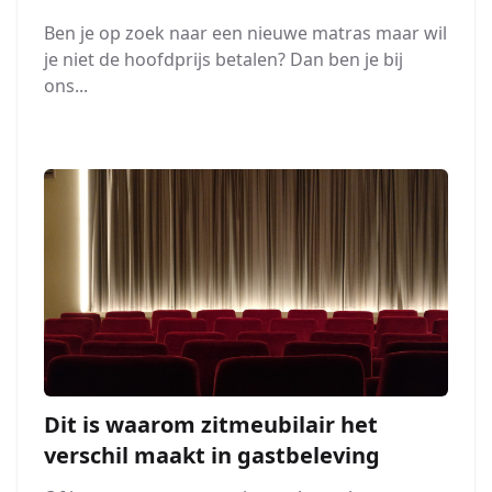
Ben je op zoek naar een nieuwe matras maar wil
je niet de hoofdprijs betalen? Dan ben je bij
ons...
Dit is waarom zitmeubilair het
verschil maakt in gastbeleving