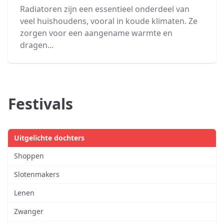
Radiatoren zijn een essentieel onderdeel van
veel huishoudens, vooral in koude klimaten. Ze
zorgen voor een aangename warmte en
dragen...
Festivals
Uitgelichte dochters
Shoppen
Slotenmakers
Lenen
Zwanger