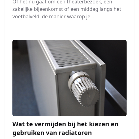
Of het nu gaat om een theaterbezoek, een
zakelijke bijeenkomst of een middag langs het
voetbalveld, de manier waarop je...
Wat te vermijden bij het kiezen en
gebruiken van radiatoren