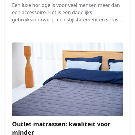
Een luxe horloge is voor veel mensen meer dan
een accessoire. Het is een dagelijks
gebruiksvoorwerp, een stijlstatement en soms...
Outlet matrassen: kwaliteit voor
minder