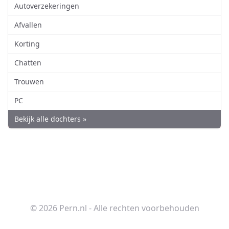
Autoverzekeringen
Afvallen
Korting
Chatten
Trouwen
PC
Bekijk alle dochters »
© 2026 Pern.nl - Alle rechten voorbehouden